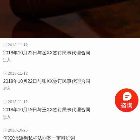
2018-11-12
2018年10月22日与岳XX签订民事代理合同
进入
2018-11-12
2018年10月22日与张XX签订民事代理合同
进入
2018-11-12
2018年10月19日与王XX签订民事代理合同
进入
2018-10-25
何XX涉嫌徇私枉法罪案一审辩护词