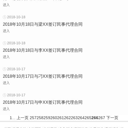
进入
2018-10-18
2018年10月18日与梁XX签订民事代理合同
进入
2018-10-18
2018年10月18日与李XX签订民事代理合同
进入
2018-10-17
2018年10月17日与刁XX签订民事代理合同
进入
2018-10-17
2018年10月17日与申XX签订民事代理合同
进入
1...
上一页
257
258
259
260
261
262
263
264
265
266
267
下一页