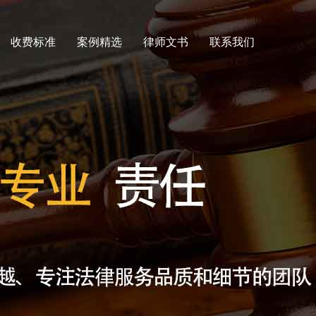
收费标准
案例精选
律师文书
联系我们