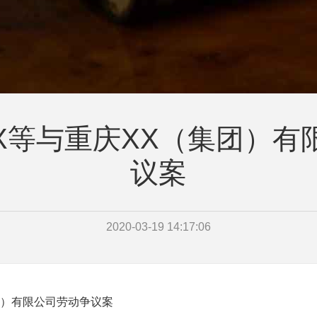
XX等与重庆XX（集团）有
议案
2020-03-19 14:17:06
）有限公司劳动争议案