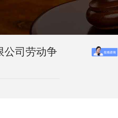
限公司劳动争